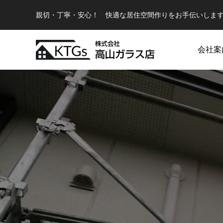
親切・丁寧・安心！ 快適な居住空間作りをお手伝いしま
会社案