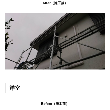
After（施工後）
洋室
Before（施工前）