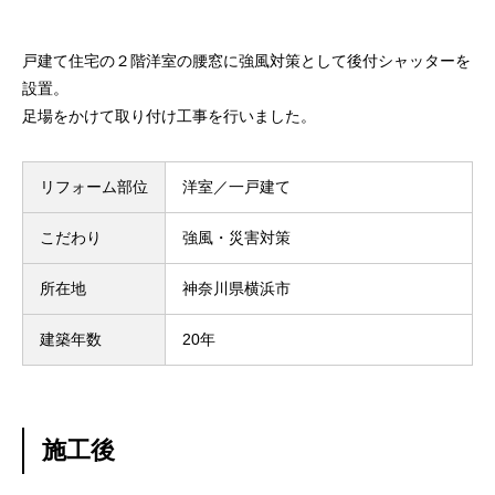
戸建て住宅の２階洋室の腰窓に強風対策として後付シャッターを
設置。
足場をかけて取り付け工事を行いました。
リフォーム部位
洋室／一戸建て
こだわり
強風・災害対策
所在地
神奈川県横浜市
建築年数
20年
施工後