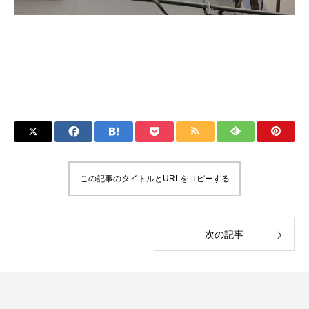
この記事のタイトルとURLをコピーする
次の記事