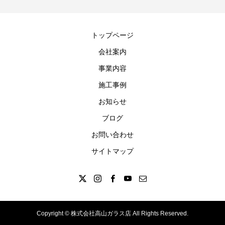
トップページ
会社案内
事業内容
施工事例
お知らせ
ブログ
お問い合わせ
サイトマップ
Copyright © 株式会社高山ガラス店 All Rights Reserved.