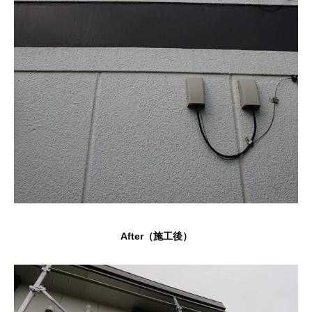
After（施工後）